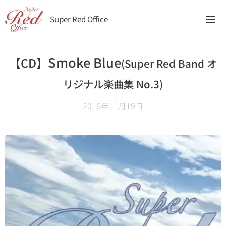
Super Red Office
Smoke Blue
【CD】
(Super Red Band オ
リジナル楽曲集 No.3)
2016年11月19日