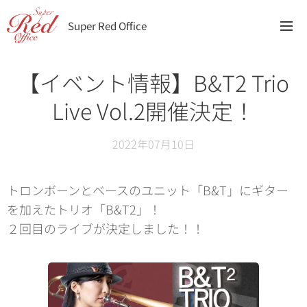
Super Red Office
【イベント情報】B&T2 Trio
Live Vol.2開催決定！
2022年07月10日
トロンボーンとベースのユニット「B&T」にギター
を加えたトリオ「B&T2」！
２回目のライブが決定しました！！