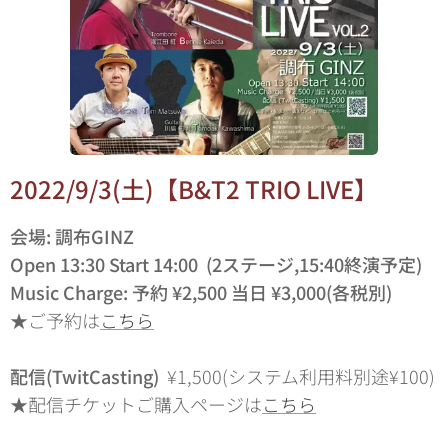
2022/9/3(土)【B&T2 TRIO LIVE】
会場: 調布GINZ
Open 13:30 Start 14:00 (2ステージ,15:40終演予定)
Music Charge: 予約 ¥2,500 当日 ¥3,000(各税別)
★ご予約は
こちら
配信(TwitCasting)
¥1,500(システム利用料別途¥100)
★配信チケットご購入ページは
こちら