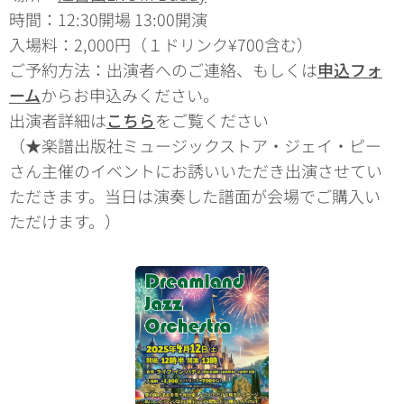
時間：12:30開場 13:00開演
入場料：2,000円（１ドリンク¥700含む）
ご予約方法：出演者へのご連絡、もしくは
申込フォ
ーム
からお申込みください。
出演者詳細は
こちら
をご覧ください
（★楽譜出版社ミュージックストア・ジェイ・ピー
さん主催のイベントにお誘いいただき出演させてい
ただきます。当日は演奏した譜面が会場でご購入い
ただけます。）