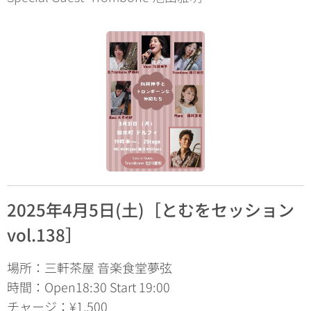
2025年4月5日(土)［とむをセッション
vol.138］
場所：三軒茶屋 音楽食堂夢弦
時間：Open18:30 Start 19:00
チャージ：¥1,500