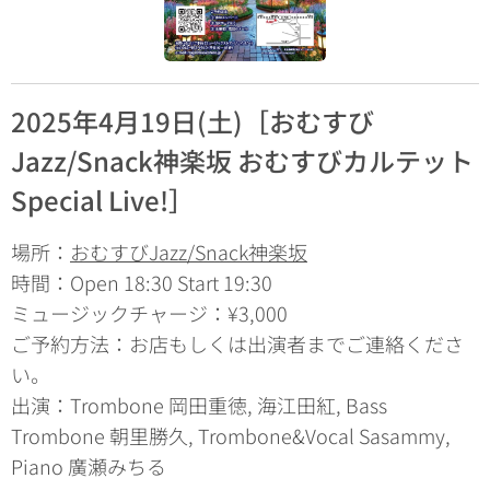
2025年4月19日(土)［おむすび
Jazz/Snack神楽坂 おむすびカルテット
Special Live!］
場所：
おむすびJazz/Snack神楽坂
時間：Open 18:30 Start 19:30
ミュージックチャージ：¥3,000
ご予約方法：お店もしくは出演者までご連絡くださ
い。
出演：Trombone 岡田重徳, 海江田紅, Bass
Trombone 朝里勝久, Trombone&Vocal Sasammy,
Piano 廣瀬みちる