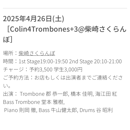
2025年4月26日(土)
［
Colin4Trombones+3@柴崎さくらん
ぼ］
場所：
柴崎さくらんぼ
時間：1st Stage19:00-19:50 2nd Stage 20:10-21:00
チャージ：予約3,500 学生3,000円
ご予約方法：お店もしくは出演者までご連絡くださ
い。
出演： Trombone 郡 恭一郎, 橋本 佳明, 海江田 紅
Bass Trombone 堂本 雅樹,
Piano 則岡 徹, Bass 牛山健太郎, Drums 谷 昭利