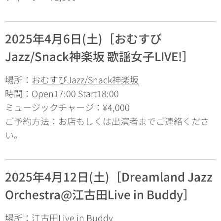
2025年4月6日(土)［おむすび
Jazz/Snack神楽坂 歌謡女子LIVE!］
場所：
おむすびJazz/Snack神楽坂
時間：Open17:00 Start18:00
ミュージックチャージ：¥4,000
ご予約方法：お店もしくは出演者までご連絡くださ
い。
2025年4月12日(土)［
Dreamland Jazz
Orchestra@江古田Live in Buddy］
場所：
江古田Live in Buddy