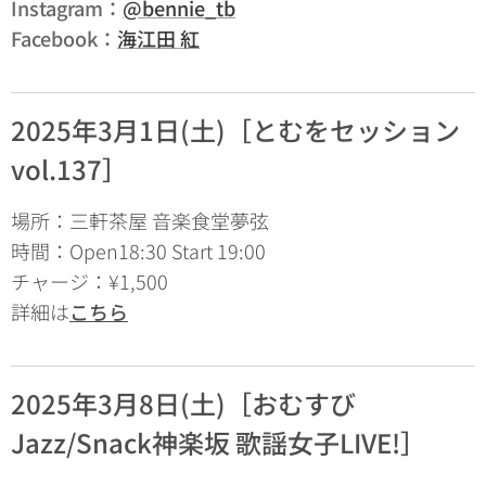
Instagram：
@bennie_tb
Facebook：
海江田 紅
2025年3月1日(土)［とむをセッション
vol.137］
場所：三軒茶屋 音楽食堂夢弦
時間：Open18:30 Start 19:00
チャージ：¥1,500
詳細は
こちら
2025年3月8日(土)［おむすび
Jazz/Snack神楽坂 歌謡女子LIVE!］