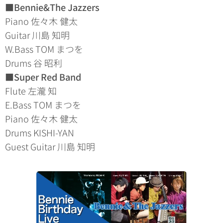
■Bennie&The Jazzers
Piano 佐々木 健太
Guitar 川島 知明
W.Bass TOM まつを
Drums 谷 昭利
■Super Red Band
Flute 左瀧 知
E.Bass TOM まつを
Piano 佐々木 健太
Drums KISHI-YAN
Guest Guitar 川島 知明