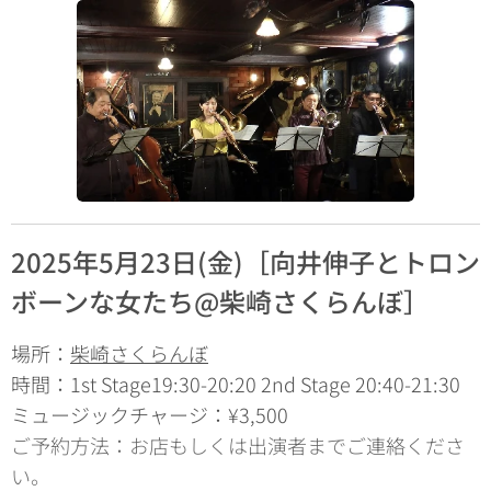
2025年5月23日(金)［向井伸子とトロン
ボーンな女たち@柴崎さくらんぼ
］
場所：
柴崎さくらんぼ
時間：1st Stage19:30-20:20 2nd Stage 20:40-21:30
ミュージックチャージ：¥3,500
ご予約方法：お店もしくは出演者までご連絡くださ
い。