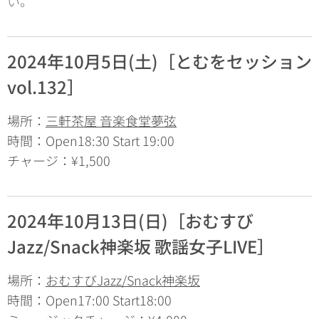
い。
2024年10月5日(土)［とむをセッション
vol.132］
場所：
三軒茶屋 音楽食堂夢弦
時間：Open18:30 Start 19:00
チャージ：¥1,500
2024年10月13日(日)［おむすび
Jazz/Snack神楽坂 歌謡女子LIVE］
場所：
おむすびJazz/Snack神楽坂
時間：Open17:00 Start18:00