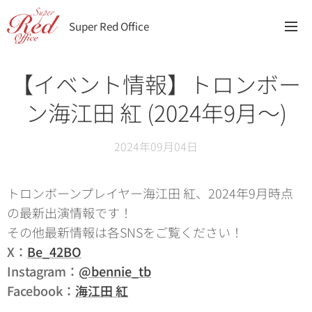
Super Red Office
【イベント情報】トロンボー
ン海江田 紅 (2024年9月〜)
2024年09月04日
トロンボーンプレイヤー海江田 紅、2024年9月時点
の最新出演情報です！
その他最新情報は各SNSをご覧ください！
X：
Be_42BO
Instagram：
@bennie_tb
Facebook：
海江田 紅