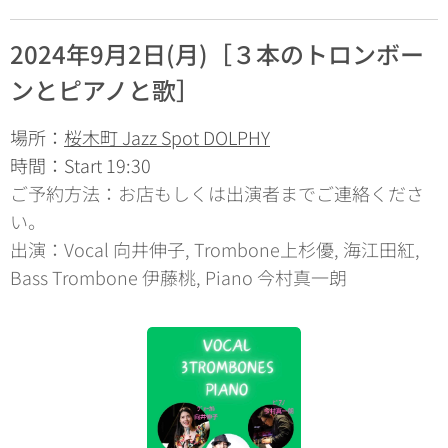
2024年9月2日(月)［３本のトロンボー
ンとピアノと歌］
場所：
桜木町 Jazz Spot DOLPHY
時間：Start 19:30
ご予約方法：お店もしくは出演者までご連絡くださ
い。
出演：Vocal 向井伸子, Trombone上杉優, 海江田紅,
Bass Trombone 伊藤桃, Piano 今村真一朗