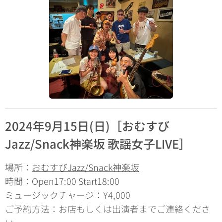
2024年9月15日(日)［おむすび
Jazz/Snack神楽坂 歌謡女子LIVE］
場所：
おむすびJazz/Snack神楽坂
時間：Open17:00 Start18:00
ミュージックチャージ：¥4,000
ご予約方法：お店もしくは出演者までご連絡くださ