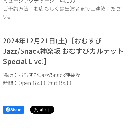
ミュージックチャージ：¥4,000
ご予約方法：お店もしくは出演者までご連絡くださ
い。
2024年12月21日(土)［おむすび
Jazz/Snack神楽坂 おむすびカルテット
Special Live!］
場所：おむすびJazz/Snack神楽坂
時間：Open 18:30 Start 19:30
Share